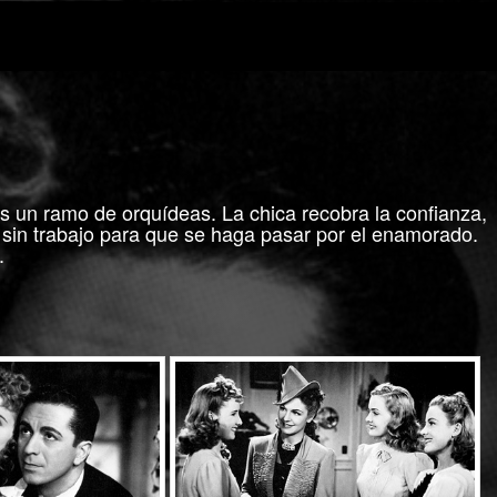
s un ramo de orquídeas. La chica recobra la confianza,
 sin trabajo para que se haga pasar por el enamorado.
.