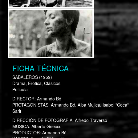
FICHA TÉCNICA
SABALEROS
(1959)
Drama, Erótica, Clásicos
Película
DIRECTOR:
Armando Bó
PROTAGONISTAS:
Armando Bó, Alba Mujica, Isabel "Coca"
Sarli
DIRECCIÓN DE FOTOGRAFÍA:
Alfredo Traverso
MÚSICA:
Alberto Gnecco
PRODUCTOR:
Armando Bó