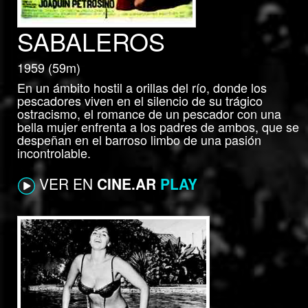
SABALEROS
1959 (59m)
En un ámbito hostil a orillas del río, donde los
pescadores viven en el silencio de su trágico
ostracismo, el romance de un pescador con una
bella mujer enfrenta a los padres de ambos, que se
despeñan en el barroso limbo de una pasión
incontrolable.
VER EN
CINE.AR
PLAY