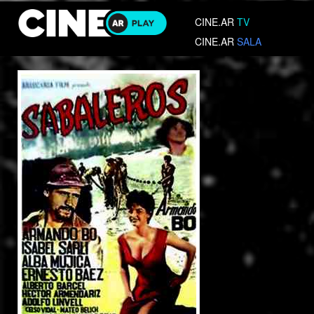
CINE.AR
TV
CINE.AR
SALA