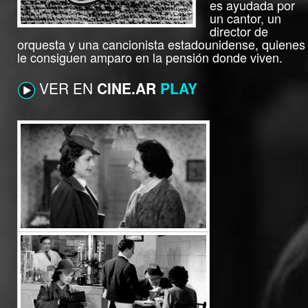
es ayudada por
un cantor, un
director de
orquesta y una cancionista estadounidense, quienes
le consiguen amparo en la pensión donde viven.
VER EN
CINE.AR
PLAY