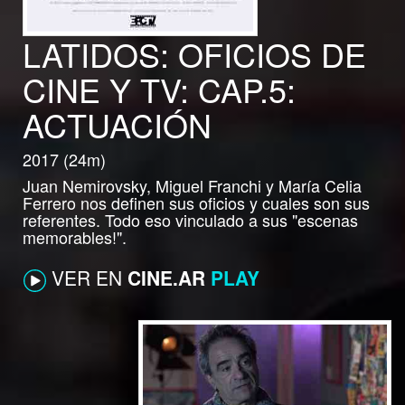
LATIDOS: OFICIOS DE
CINE Y TV: CAP.5:
ACTUACIÓN
2017 (24m)
Juan Nemirovsky, Miguel Franchi y María Celia
Ferrero nos definen sus oficios y cuales son sus
referentes. Todo eso vinculado a sus "escenas
memorables!".
VER EN
CINE.AR
PLAY