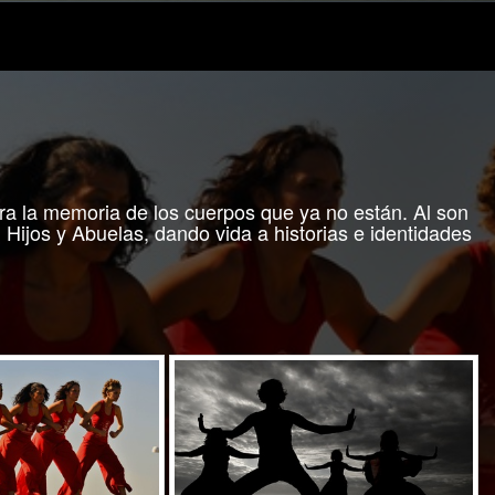
ibera la memoria de los cuerpos que ya no están. Al son
Hijos y Abuelas, dando vida a historias e identidades