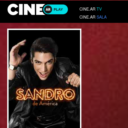
CINE.AR
TV
CINE.AR
SALA