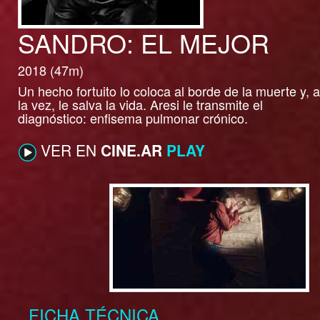
SANDRO: EL MEJOR
2018 (47m)
Un hecho fortuito lo coloca al borde de la muerte y, a
la vez, le salva la vida. Aresi le transmite el
diagnóstico: enfisema pulmonar crónico.
VER EN
CINE.AR
PLAY
FICHA TÉCNICA