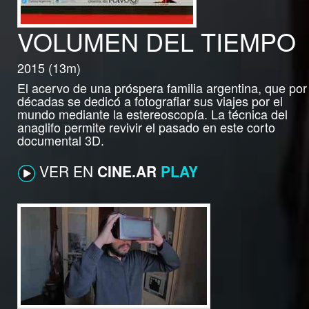
VOLUMEN DEL TIEMPO
2015 (13m)
El acervo de una próspera familia argentina, que por
décadas se dedicó a fotografiar sus viajes por el
mundo mediante la estereoscopía. La técnica del
anaglifo permite revivir el pasado en este corto
documental 3D.
VER EN
CINE.AR
PLAY