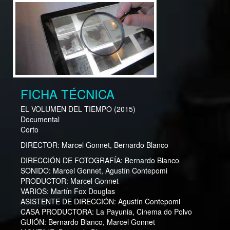
FICHA TÉCNICA
EL VOLUMEN DEL TIEMPO
(2015)
Documental
Corto
DIRECTOR:
Marcel Gonnet, Bernardo Blanco
DIRECCIÓN DE FOTOGRAFÍA:
Bernardo Blanco
SONIDO:
Marcel Gonnet, Agustín Contepomi
PRODUCTOR:
Marcel Gonnet
VARIOS:
Martín Fox Douglas
ASISTENTE DE DIRECCIÓN:
Agustín Contepomi
CASA PRODUCTORA:
La Payunia, Cinema do Polvo
GUIÓN:
Bernardo Blanco, Marcel Gonnet