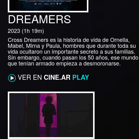
DREAMERS
2023 (1h 19m)
Cross Dreamers es la historia de vida de Ornella,
Mabel, Mirna y Paula, hombres que durante toda su
vida ocultaron un importante secreto a sus familias.
Sin embargo, cuando pasan los 50 años, ese mundo
que tenían armado empieza a desmoronarse.
VER EN
CINE.AR
PLAY