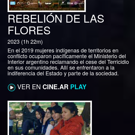
REBELIÓN DE LAS
FLORES
2023 (1h 22m)
En el 2019 mujeres indígenas de territorios en
conflicto ocuparon pacíficamente el Ministerio del
Interior argentino reclamando el cese del Terricidio
en sus comunidades. Allí se enfrentaron a la
indiferencia del Estado y parte de la sociedad.
VER EN
CINE.AR
PLAY