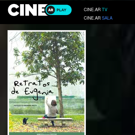
CINE.AR
TV
CINE.AR
SALA