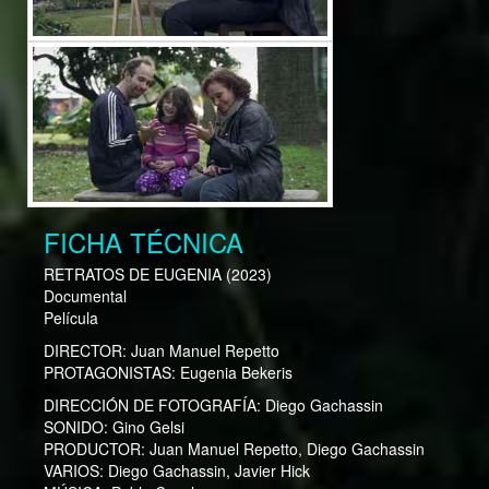
FICHA TÉCNICA
RETRATOS DE EUGENIA
(2023)
Documental
Película
DIRECTOR:
Juan Manuel Repetto
PROTAGONISTAS:
Eugenia Bekeris
DIRECCIÓN DE FOTOGRAFÍA:
Diego Gachassin
SONIDO:
Gino Gelsi
PRODUCTOR:
Juan Manuel Repetto, Diego Gachassin
VARIOS:
Diego Gachassin, Javier Hick