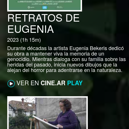
RETRATOS DE
EUGENIA
2023 (1h 15m)
Durante décadas la artista Eugenia Bekeris dedicó
su obra a mantener viva la memoria de un
genocidio. Mientras dialoga con su familia sobre las
heridas del pasado, inicia nuevos dibujos que la
alejan del horror para adentrarse en la naturaleza.
VER EN
CINE.AR
PLAY