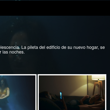
scencia. La pileta del edificio de su nuevo hogar, se
r las noches.