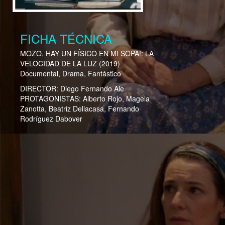
FICHA TÉCNICA
MOZO, HAY UN FÍSICO EN MI SOPA!: LA
VELOCIDAD DE LA LUZ
(2019)
Documental, Drama, Fantástico
DIRECTOR:
Diego Fernando Ale
PROTAGONISTAS:
Alberto Rojo, Magela
Zanotta, Beatriz Dellacasa, Fernando
Rodríguez Dabover