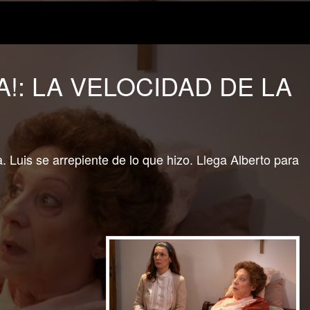
A!: LA VELOCIDAD DE LA
. Luis se arrepiente de lo que hizo. Llega Alberto para