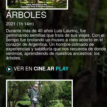
ÁRBOLES
2021 (1h 14m)
Durante más de 40 años Luis Laurino, fue
germinando semillas que traía de sus viajes. Con el
tiempo fue brotando un museo a cielo abierto en el
corazón de Argentina. Un hombre colmado de
experiencias y sabiduría que nos recuerda de donde
venimos, aprendiendo de nuestros ancestros: los
árboles.
VER EN
CINE.AR
PLAY