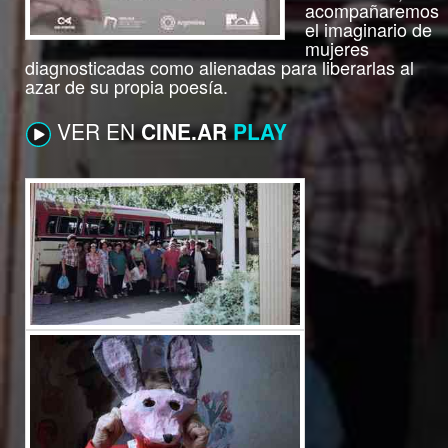
acompañaremos
el imaginario de
mujeres
diagnosticadas como alienadas para liberarlas al
azar de su propia poesía.
VER EN
CINE.AR
PLAY