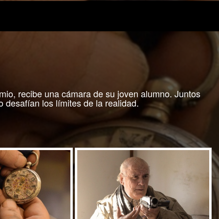
emio, recibe una cámara de su joven alumno. Juntos
desafían los límites de la realidad.